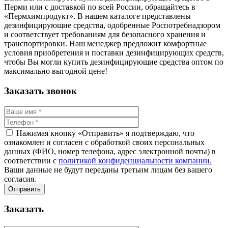
Перми или с доставкой по всей России, обращайтесь в
«Пермхимпродукт». В нашем каталоге представлены
дезинфицирующие средства, одобренные Роспотребнадзором
и соответствует требованиям для безопасного хранения и
транспортировки. Наш менеджер предложит комфортные
условия приобретения и поставки дезинфицирующих средств,
чтобы Вы могли купить дезинфицирующие средства оптом по
максимально выгодной цене!
Заказать звонок
Нажимая кнопку «Отправить» я подтверждаю, что
ознакомлен и согласен с обработкой своих персональных
данных (ФИО, номер телефона, адрес электронной почты) в
соответствии с
политикой конфиденциальности компании.
Ваши данные не будут переданы третьим лицам без вашего
согласия.
Заказать