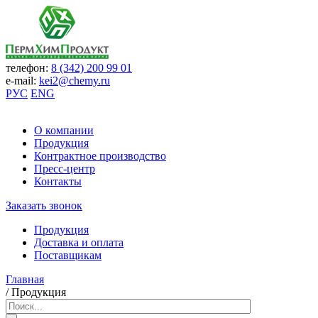
телефон:
8 (342) 200 99 01
e-mail:
kei2@chemy.ru
РУС
ENG
О компании
Продукция
Контрактное производство
Пресс-центр
Контакты
Заказать звонок
Продукция
Доставка и оплата
Поставщикам
Главная
/
Продукция