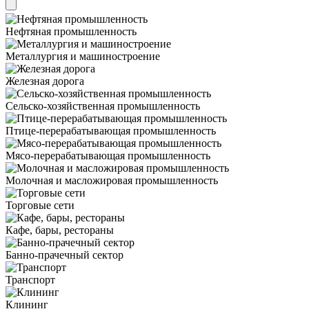
Нефтяная промышленность
Металлургия и машиностроение
Железная дорога
Сельско-хозяйственная промышленность
Птице-перерабатывающая промышленность
Мясо-перерабатывающая промышленность
Молочная и масложировая промышленность
Торговые сети
Кафе, бары, рестораны
Банно-прачечный сектор
Транспорт
Клининг