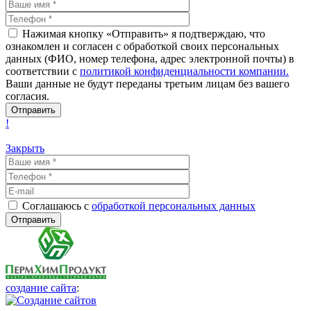
Нажимая кнопку «Отправить» я подтверждаю, что
ознакомлен и согласен с обработкой своих персональных
данных (ФИО, номер телефона, адрес электронной почты) в
соответствии с
политикой конфиденциальности компании.
Ваши данные не будут переданы третьим лицам без вашего
согласия.
!
Закрыть
Соглашаюсь с
обработкой персональных данных
создание сайта
: