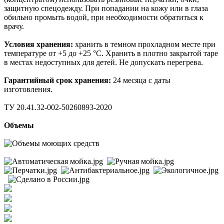
защитную спецодежду. При попадании на кожу или в глаза
обильно промыть водой, при необходимости обратиться к
врачу.
Условия хранения:
хранить в темном прохладном месте при
температуре от +5 до +25 °C. Хранить в плотно закрытой таре
в местах недоступных для детей. Не допускать перегрева.
Гарантийный срок хранения:
24 месяца с даты
изготовления.
ТУ 20.41.32-002-50260893-2020
Объемы