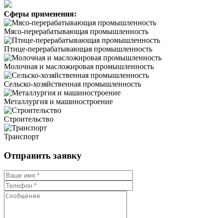
Сферы применения:
Мясо-перерабатывающая промышленность
Птице-перерабатывающая промышленность
Молочная и масложировая промышленность
Сельско-хозяйственная промышленность
Металлургия и машиностроение
Строительство
Транспорт
Отправить заявку