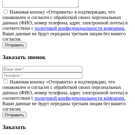
Нажимая кнопку «Отправить» я подтверждаю, что
ознакомлен и согласен с обработкой своих персональных
данных (ФИО, номер телефона, адрес электронной почты) в
соответствии с
политикой конфиденциальности компании.
Ваши данные не будут переданы третьим лицам без вашего
согласия.
Заказать звонок
Нажимая кнопку «Отправить» я подтверждаю, что
ознакомлен и согласен с обработкой своих персональных
данных (ФИО, номер телефона, адрес электронной почты) в
соответствии с
политикой конфиденциальности компании.
Ваши данные не будут переданы третьим лицам без вашего
согласия.
Заказать