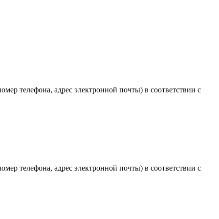
мер телефона, адрес электронной почты) в соответствии с
мер телефона, адрес электронной почты) в соответствии с