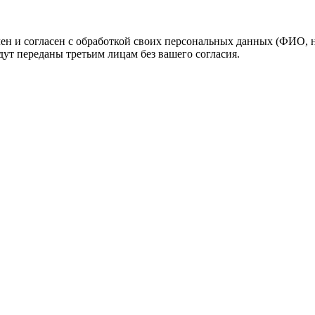
н и согласен с обработкой своих персональных данных (ФИО, но
ут переданы третьим лицам без вашего согласия.