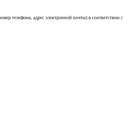
мер телефона, адрес электронной почты) в соответствии с