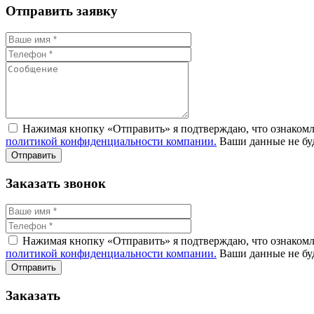
Отправить заявку
Нажимая кнопку «Отправить» я подтверждаю, что ознакомле
политикой конфиденциальности компании.
Ваши данные не буд
Заказать звонок
Нажимая кнопку «Отправить» я подтверждаю, что ознакомле
политикой конфиденциальности компании.
Ваши данные не буд
Заказать