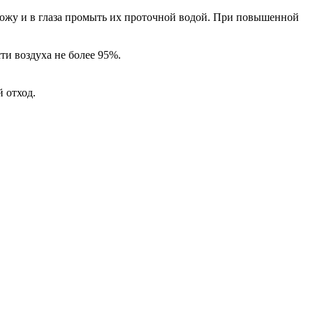
 кожу и в глаза промыть их проточной водой. При повышенной
ти воздуха не более 95%.
 отход.