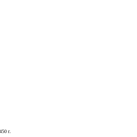
50 г.