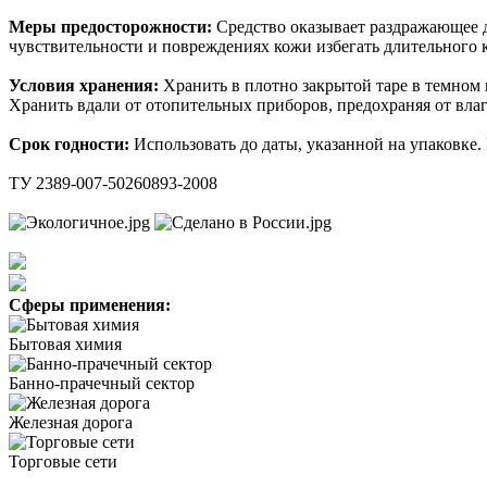
Меры предосторожности:
Средство оказывает раздражающее д
чувствительности и повреждениях кожи избегать длительного 
Условия хранения:
Хранить в плотно закрытой таре в темном 
Хранить вдали от отопительных приборов, предохраняя от вла
Срок годности:
Использовать до даты, указанной на упаковке.
ТУ 2389-007-50260893-2008
Сферы применения:
Бытовая химия
Банно-прачечный сектор
Железная дорога
Торговые сети