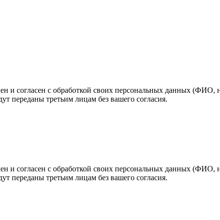
н и согласен с обработкой своих персональных данных (ФИО, но
ут переданы третьим лицам без вашего согласия.
н и согласен с обработкой своих персональных данных (ФИО, но
ут переданы третьим лицам без вашего согласия.