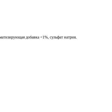
атизирующая добавка <1%, сульфат натрия.