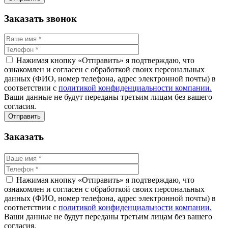
Заказать звонок
Нажимая кнопку «Отправить» я подтверждаю, что
ознакомлен и согласен с обработкой своих персональных
данных (ФИО, номер телефона, адрес электронной почты) в
соответствии с
политикой конфиденциальности компании.
Ваши данные не будут переданы третьим лицам без вашего
согласия.
Заказать
Нажимая кнопку «Отправить» я подтверждаю, что
ознакомлен и согласен с обработкой своих персональных
данных (ФИО, номер телефона, адрес электронной почты) в
соответствии с
политикой конфиденциальности компании.
Ваши данные не будут переданы третьим лицам без вашего
согласия.