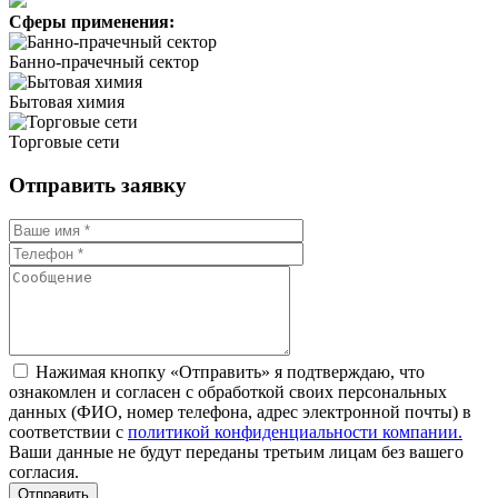
Сферы применения:
Банно-прачечный сектор
Бытовая химия
Торговые сети
Отправить заявку
Нажимая кнопку «Отправить» я подтверждаю, что
ознакомлен и согласен с обработкой своих персональных
данных (ФИО, номер телефона, адрес электронной почты) в
соответствии с
политикой конфиденциальности компании.
Ваши данные не будут переданы третьим лицам без вашего
согласия.