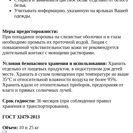
белья.
Учитывать информацию, указанную на ярлыках Вашей
одежды.
Меры предосторожности:
При попадании порошка на слизистые оболочки и в глаза
необходимо промыть их проточной водой. Лицам с
повышенной чувствительностью кожи не рекомендуется
длительный контакт с моющими растворами.
Условия безопасного хранения и использования:
Хранить
отдельно от пищевых продуктов, в недоступном для детей
месте. Хранить в сухом помещении при температуре не выше
35°С и относительной влажности воздуха не более 95%.
Хранить вдали от отопительных приборов, предохраняя от
влаги и прямых солнечных лучей.
Срок годности:
36 месяцев (при соблюдении правил
хранения и транспортирования).
ГОСТ 32479-2013
Объем:
10 и 25 кг