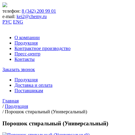
телефон:
8 (342) 200 99 01
e-mail:
kei2@chemy.ru
РУС
ENG
О компании
Продукция
Контрактное производство
Пресс-центр
Контакты
Заказать звонок
Продукция
Доставка и оплата
Поставщикам
Главная
/
Продукция
/
Порошок стиральный (Универсальный)
Порошок стиральный (Универсальный)