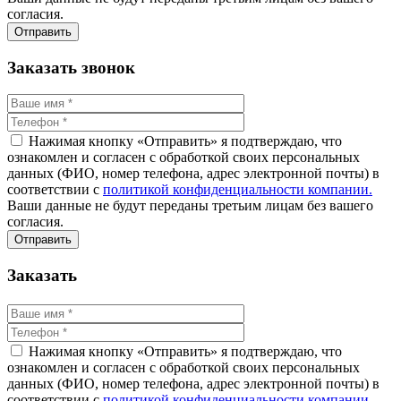
согласия.
Заказать звонок
Нажимая кнопку «Отправить» я подтверждаю, что
ознакомлен и согласен с обработкой своих персональных
данных (ФИО, номер телефона, адрес электронной почты) в
соответствии с
политикой конфиденциальности компании.
Ваши данные не будут переданы третьим лицам без вашего
согласия.
Заказать
Нажимая кнопку «Отправить» я подтверждаю, что
ознакомлен и согласен с обработкой своих персональных
данных (ФИО, номер телефона, адрес электронной почты) в
соответствии с
политикой конфиденциальности компании.