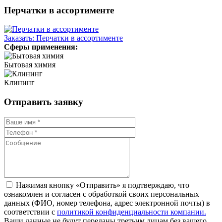
Перчатки в ассортименте
Заказать: Перчатки в ассортименте
Сферы применения:
Бытовая химия
Клининг
Отправить заявку
Нажимая кнопку «Отправить» я подтверждаю, что
ознакомлен и согласен с обработкой своих персональных
данных (ФИО, номер телефона, адрес электронной почты) в
соответствии с
политикой конфиденциальности компании.
Ваши данные не будут переданы третьим лицам без вашего