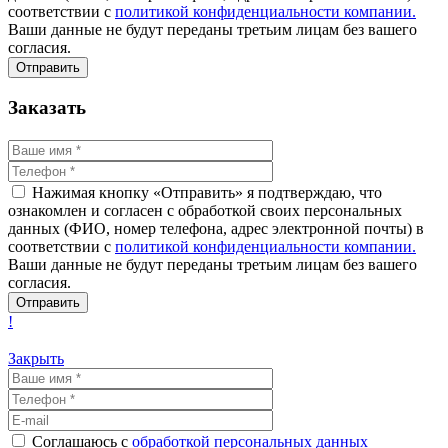
соответствии с
политикой конфиденциальности компании.
Ваши данные не будут переданы третьим лицам без вашего
согласия.
Заказать
Нажимая кнопку «Отправить» я подтверждаю, что
ознакомлен и согласен с обработкой своих персональных
данных (ФИО, номер телефона, адрес электронной почты) в
соответствии с
политикой конфиденциальности компании.
Ваши данные не будут переданы третьим лицам без вашего
согласия.
!
Закрыть
Соглашаюсь с
обработкой персональных данных