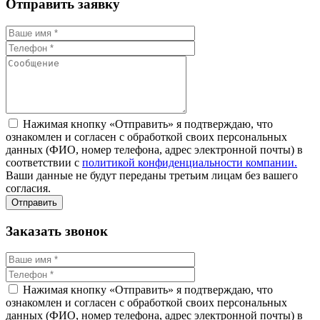
Отправить заявку
Нажимая кнопку «Отправить» я подтверждаю, что
ознакомлен и согласен с обработкой своих персональных
данных (ФИО, номер телефона, адрес электронной почты) в
соответствии с
политикой конфиденциальности компании.
Ваши данные не будут переданы третьим лицам без вашего
согласия.
Заказать звонок
Нажимая кнопку «Отправить» я подтверждаю, что
ознакомлен и согласен с обработкой своих персональных
данных (ФИО, номер телефона, адрес электронной почты) в