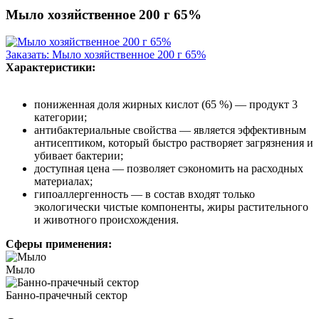
Мыло хозяйственное 200 г 65%
Заказать: Мыло хозяйственное 200 г 65%
Характеристики:
пониженная доля жирных кислот (65 %) — продукт 3
категории;
антибактериальные свойства — является эффективным
антисептиком, который быстро растворяет загрязнения и
убивает бактерии;
доступная цена — позволяет сэкономить на расходных
материалах;
гипоаллергенность — в состав входят только
экологически чистые компоненты, жиры растительного
и животного происхождения.
Сферы применения:
Мыло
Банно-прачечный сектор