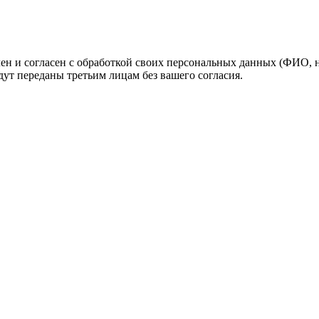
н и согласен с обработкой своих персональных данных (ФИО, но
ут переданы третьим лицам без вашего согласия.