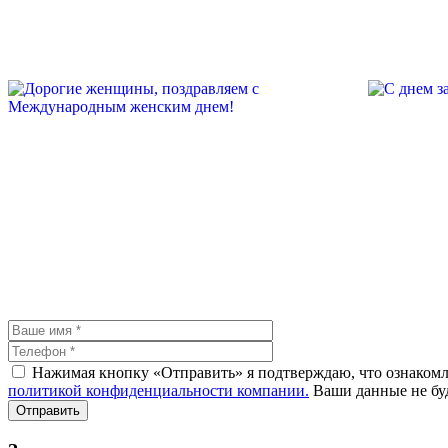
Нажимая кнопку «Отправить» я подтверждаю, что ознакомле
политикой конфиденциальности компании.
Ваши данные не буд