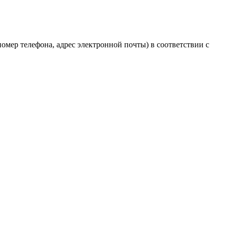
мер телефона, адрес электронной почты) в соответствии с