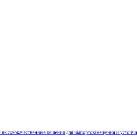
 высококачественные решения для импортозамещения и устойчи