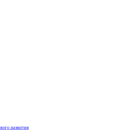
вого развития