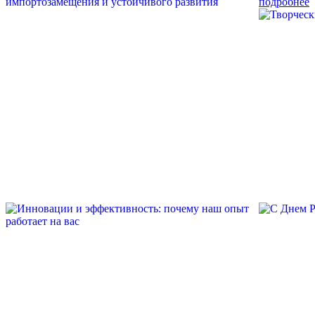
подробнее