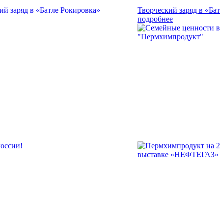
Творческий заряд в «Ба
подробнее