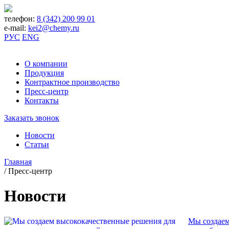
телефон:
8 (342) 200 99 01
e-mail:
kei2@chemy.ru
РУС
ENG
О компании
Продукция
Контрактное производство
Пресс-центр
Контакты
Заказать звонок
Новости
Статьи
Главная
/
Пресс-центр
Новости
Мы создаем