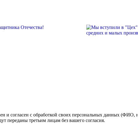
н и согласен с обработкой своих персональных данных (ФИО, но
ут переданы третьим лицам без вашего согласия.