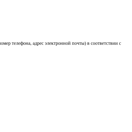
мер телефона, адрес электронной почты) в соответствии с