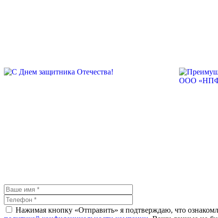
Нажимая кнопку «Отправить» я подтверждаю, что ознакомле