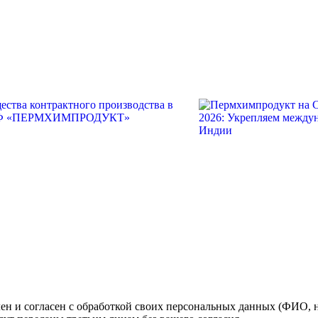
н и согласен с обработкой своих персональных данных (ФИО, но