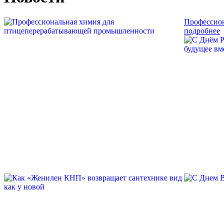
Профессио
подробнее