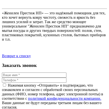
«Женилен Престиж НП» — это надёжный помощник для тех,
кто хочет вернуть ковру чистоту, свежесть и яркость без
лишних усилий и затрат. Так же средство моющее
универсальное "Женилен Престиж НП" предназначено для
мытья посуды и других твердых поверхностей: полов, стен,
пластиковых покрытий, кухонных столов, бытовых приборов
и т.п.
Возврат к списку
Заказать звонок
Нажимая кнопку «Отправить» я подтверждаю, что
ознакомлен и согласен с обработкой своих персональных
данных (ФИО, номер телефона, адрес электронной почты) в
соответствии с
политикой конфиденциальности компании.
Ваши данные не будут переданы третьим лицам без вашего
согласия.