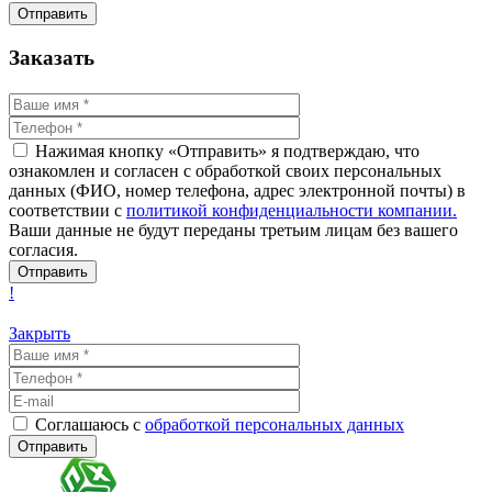
Заказать
Нажимая кнопку «Отправить» я подтверждаю, что
ознакомлен и согласен с обработкой своих персональных
данных (ФИО, номер телефона, адрес электронной почты) в
соответствии с
политикой конфиденциальности компании.
Ваши данные не будут переданы третьим лицам без вашего
согласия.
!
Закрыть
Соглашаюсь с
обработкой персональных данных