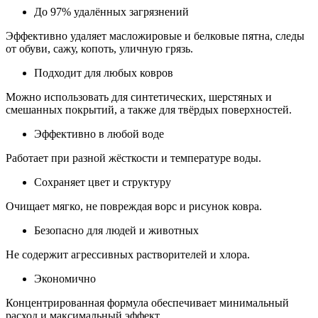
До 97% удалённых загрязнений
Эффективно удаляет масложировые и белковые пятна, следы
от обуви, сажу, копоть, уличную грязь.
Подходит для любых ковров
Можно использовать для синтетических, шерстяных и
смешанных покрытий, а также для твёрдых поверхностей.
Эффективно в любой воде
Работает при разной жёсткости и температуре воды.
Сохраняет цвет и структуру
Очищает мягко, не повреждая ворс и рисунок ковра.
Безопасно для людей и животных
Не содержит агрессивных растворителей и хлора.
Экономично
Концентрированная формула обеспечивает минимальный
расход и максимальный эффект.