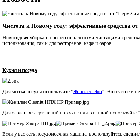
Чистота к Новому году: эффективные средства о
Новогодняя уборка с профессиональными чистящими средств
использования, так и для ресторанов, кафе и баров.
Кухня и посуда
Для мытья посуды используйте "
Женилен Эко
". Это густое и п
Для сложных загрязнений на кухне или в ванной используйте "
Если у вас есть посудомоечная машина, воспользуйтесь специ