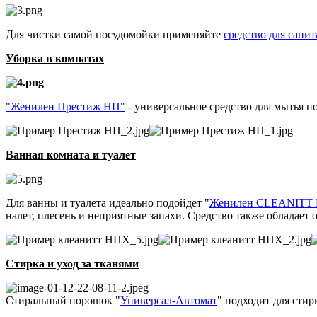
Для чистки самой посудомойки применяйте
средство для сани
Уборка в комнатах
"Женилен Престиж НП"
- универсальное средство для мытья п
Ванная комната и туалет
Для ванны и туалета идеально подойдет "
Женилен CLEANITT
налет, плесень и неприятные запахи. Средство также обладает
Стирка и уход за тканями
Стиральный порошок "
Универсал-Автомат
" подходит для стир