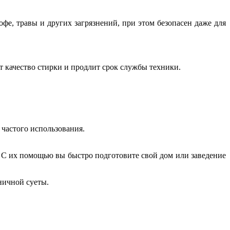
офе, травы и других загрязнений, при этом безопасен даже для
т качество стирки и продлит срок службы техники.
 частого использования.
 С их помощью вы быстро подготовите свой дом или заведение
ничной суеты.