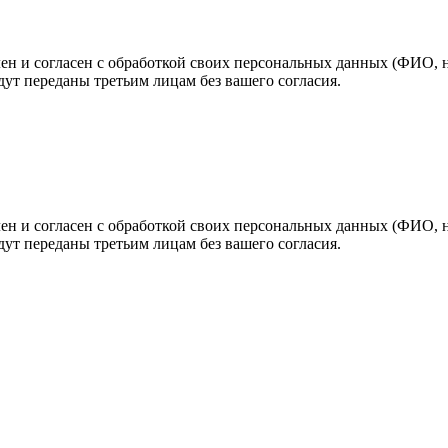
н и согласен с обработкой своих персональных данных (ФИО, но
ут переданы третьим лицам без вашего согласия.
н и согласен с обработкой своих персональных данных (ФИО, но
ут переданы третьим лицам без вашего согласия.