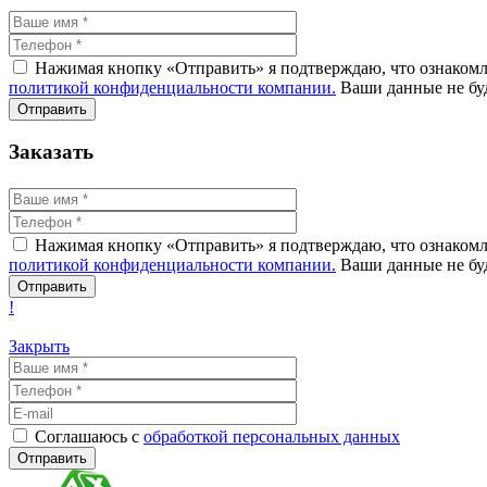
Нажимая кнопку «Отправить» я подтверждаю, что ознакомле
политикой конфиденциальности компании.
Ваши данные не буд
Заказать
Нажимая кнопку «Отправить» я подтверждаю, что ознакомле
политикой конфиденциальности компании.
Ваши данные не буд
!
Закрыть
Соглашаюсь с
обработкой персональных данных