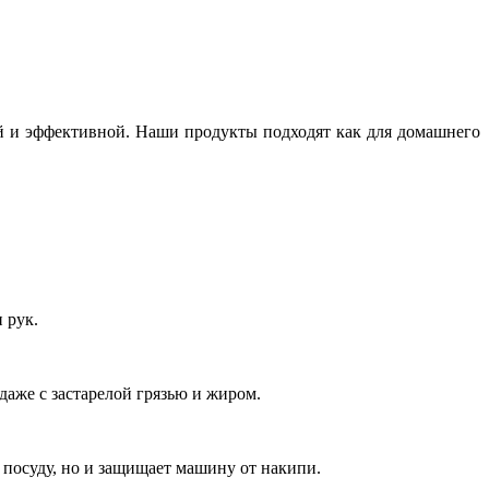
 и эффективной. Наши продукты подходят как для домашнего
 рук.
даже с застарелой грязью и жиром.
т посуду, но и защищает машину от накипи.