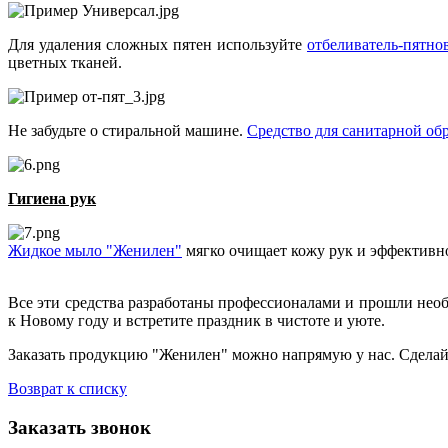
Для удаления сложных пятен используйте
отбеливатель-пятн
цветных тканей.
Не забудьте о стиральной машине.
Средство для санитарной об
Гигиена рук
Жидкое мыло "Женилен"
мягко очищает кожу рук и эффективно
Все эти средства разработаны профессионалами и прошли нео
к Новому году и встретите праздник в чистоте и уюте.
Заказать продукцию "Женилен" можно напрямую у нас. Сделайте
Возврат к списку
Заказать звонок