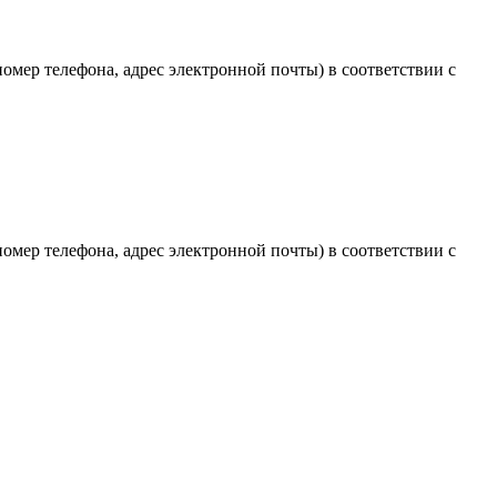
мер телефона, адрес электронной почты) в соответствии с
мер телефона, адрес электронной почты) в соответствии с