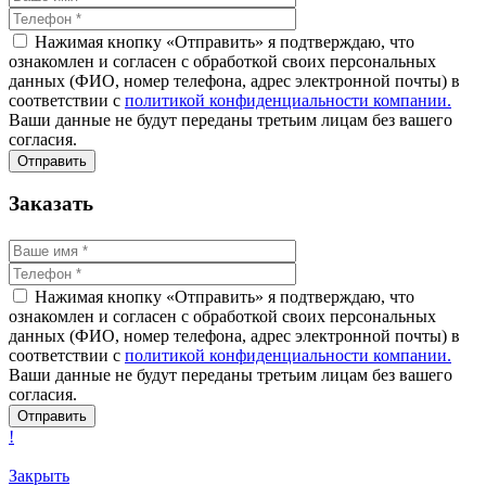
Нажимая кнопку «Отправить» я подтверждаю, что
ознакомлен и согласен с обработкой своих персональных
данных (ФИО, номер телефона, адрес электронной почты) в
соответствии с
политикой конфиденциальности компании.
Ваши данные не будут переданы третьим лицам без вашего
согласия.
Заказать
Нажимая кнопку «Отправить» я подтверждаю, что
ознакомлен и согласен с обработкой своих персональных
данных (ФИО, номер телефона, адрес электронной почты) в
соответствии с
политикой конфиденциальности компании.
Ваши данные не будут переданы третьим лицам без вашего
согласия.
!
Закрыть