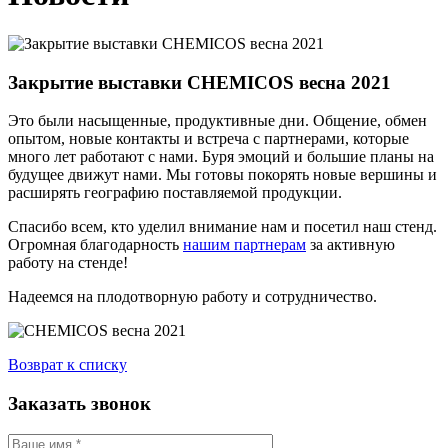
Закрытие выставки CHEMICOS весна 2021
Это были насыщенные, продуктивные дни. Общение, обмен
опытом, новые контакты и встреча с партнерами, которые
много лет работают с нами. Буря эмоций и большие планы на
будущее движут нами. Мы готовы покорять новые вершины и
расширять географию поставляемой продукции.
Спасибо всем, кто уделил внимание нам и посетил наш стенд.
Огромная благодарность
нашим партнерам
за активную
работу на стенде!
Надеемся на плодотворную работу и сотрудничество.
Возврат к списку
Заказать звонок